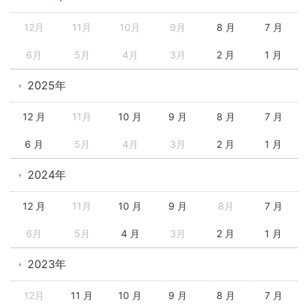
12月
11月
10月
9月
8 月
7 月
6月
5月
4月
3月
2 月
1 月
2025年
12 月
11月
10 月
9 月
8 月
7 月
6 月
5月
4月
3月
2 月
1 月
2024年
12 月
11月
10 月
9 月
8月
7 月
6月
5月
4 月
3月
2 月
1 月
2023年
12月
11 月
10 月
9 月
8 月
7 月