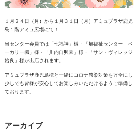
１月２４日（月）から１月３１日（月）アミュプラザ鹿児
島１階アミュ広場にて！
当センター会員では「七福神」様・「旭福祉センター ベ
ーカリー楓」様・「川内自興園」様・「サン・ヴィレッジ
姶良」様が出店されます。
アミュプラザ鹿児島様と一緒にコロナ感染対策を万全にし
少しでも皆様が安心してお楽しみいただけるようご準備し
ております。
アーカイブ