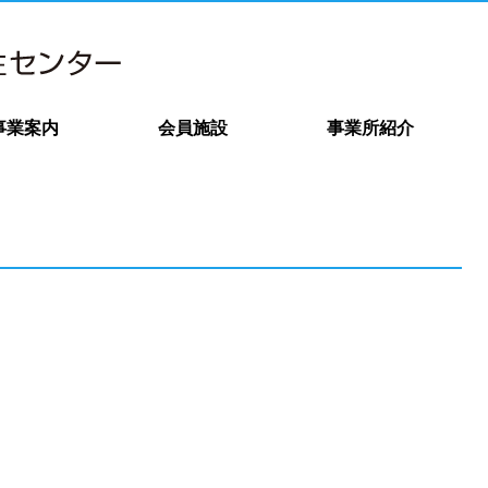
事業案内
会員施設
事業所紹介