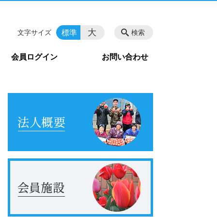
大
標準
文字サイズ
検索
会員ログイン
お問い合わせ