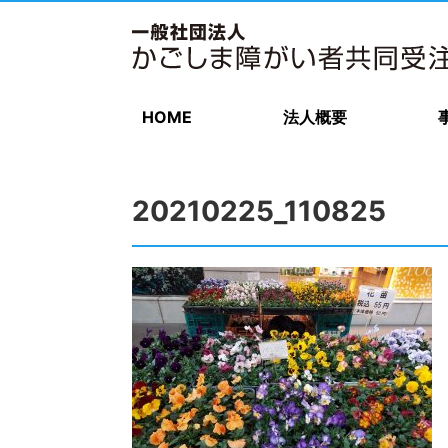
HOME
法人概要
20210225_110825