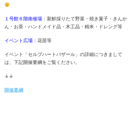
１号館６階南催場
：新鮮採りたて野菜・焼き菓子・きんか
ん・お茶・ハンドメイド品・木工品・精米・ドレング等
イベント広場
：花苗等
イベント「セルプハートバザール」の詳細につきまして
は、下記開催要綱をご覧ください。
↓↓
開催要綱